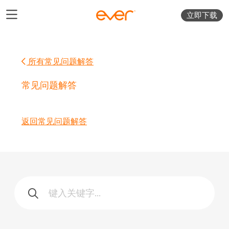
立即下载
所有常见问题解答
常见问题解答
返回常见问题解答