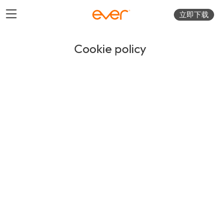
立即下载
Cookie policy